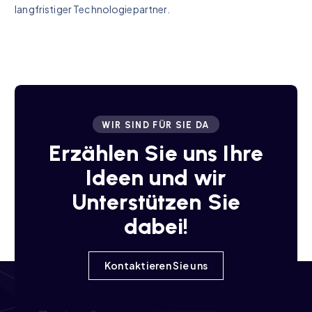
langfristiger Technologiepartner.
WIR SIND FÜR SIE DA
Erzählen Sie uns Ihre
Ideen und wir
Unterstützen Sie
dabei!
Kontaktieren Sie uns